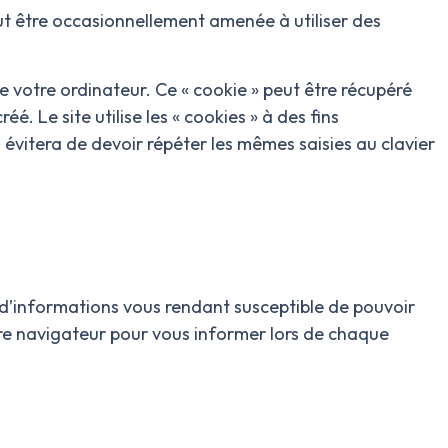
t être occasionnellement amenée à utiliser des
e votre ordinateur. Ce « cookie » peut être récupéré
éé. Le site utilise les « cookies » à des fins
 évitera de devoir répéter les mêmes saisies au clavier
t d’informations vous rendant susceptible de pouvoir
tre navigateur pour vous informer lors de chaque