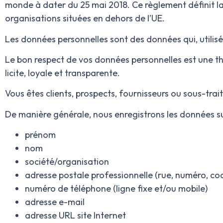
monde à dater du 25 mai 2018. Ce règlement définit la 
organisations situées en dehors de l’UE.
Les données personnelles sont des données qui, utilis
Le bon respect de vos données personnelles est une t
licite, loyale et transparente.
Vous êtes clients, prospects, fournisseurs ou sous-tra
De manière générale, nous enregistrons les données su
prénom
nom
société/organisation
adresse postale professionnelle (rue, numéro, code
numéro de téléphone (ligne fixe et/ou mobile)
adresse e-mail
adresse URL site Internet