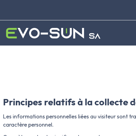
Principes relatifs à la collecte
Les informations personnelles liées au visiteur sont 
caractère personnel.