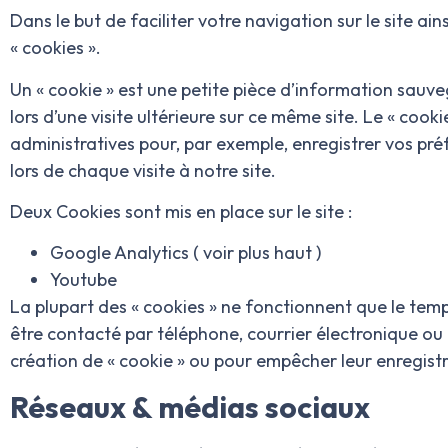
Dans le but de faciliter votre navigation sur le site ai
« cookies ».
Un « cookie » est une petite pièce d’information sauve
lors d’une visite ultérieure sur ce même site. Le « cookie
administratives pour, par exemple, enregistrer vos pré
lors de chaque visite à notre site.
Deux Cookies sont mis en place sur le site :
Google Analytics ( voir plus haut )
Youtube
La plupart des « cookies » ne fonctionnent que le temp
être contacté par téléphone, courrier électronique ou
création de « cookie » ou pour empêcher leur enregist
Réseaux & médias sociaux