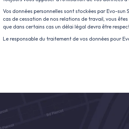
Vos données personnelles sont stockées par Evo-sun 
cas de cessation de nos relations de travail, vous êt
que dans certains cas un délai légal devra être respec
Le responsable du traitement de vos données pour E