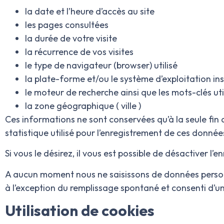
la date et l’heure d’accès au site
les pages consultées
la durée de votre visite
la récurrence de vos visites
le type de navigateur (browser) utilisé
la plate-forme et/ou le système d’exploitation ins
le moteur de recherche ainsi que les mots-clés util
la zone géographique ( ville )
Ces informations ne sont conservées qu’à la seule fin d
statistique utilisé pour l’enregistrement de ces donnée
Si vous le désirez, il vous est possible de désactiver l
A aucun moment nous ne saisissons de données person
à l’exception du remplissage spontané et consenti d’un 
Utilisation de cookies